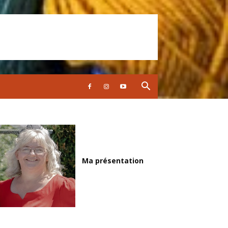
Ma présentation