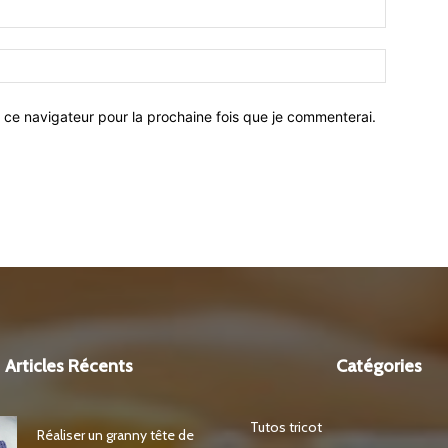
 ce navigateur pour la prochaine fois que je commenterai.
Articles Récents
Catégories
Tutos tricot
Réaliser un granny tête de