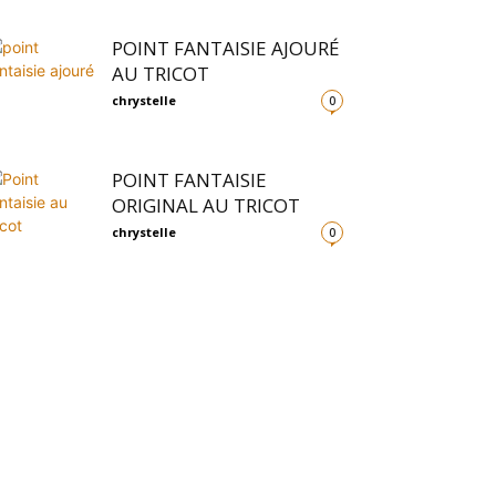
POINT FANTAISIE AJOURÉ
AU TRICOT
chrystelle
0
POINT FANTAISIE
ORIGINAL AU TRICOT
chrystelle
0