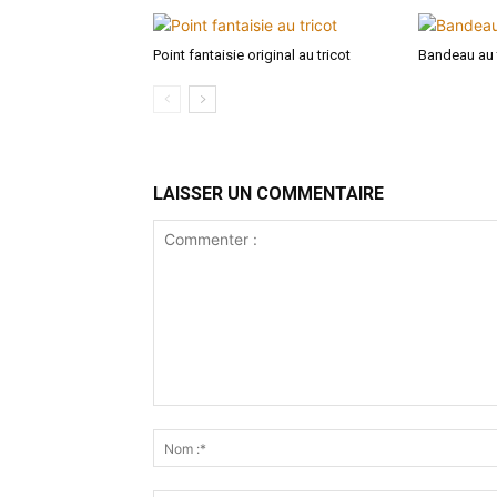
Point fantaisie original au tricot
Bandeau au 
LAISSER UN COMMENTAIRE