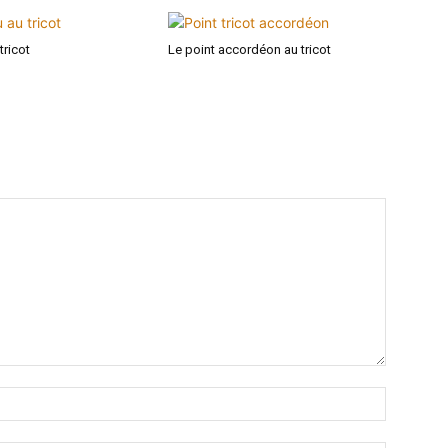
tricot
Le point accordéon au tricot