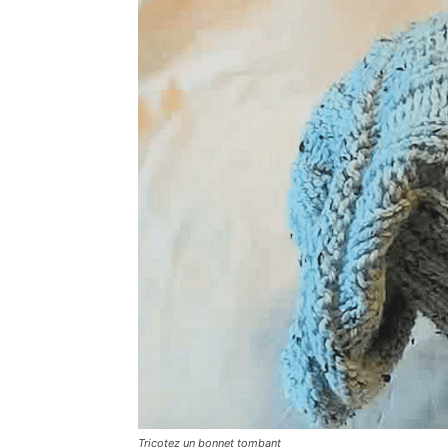
Tricotez un bonnet tombant