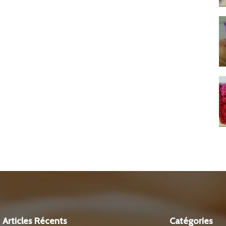
Articles Récents
Catégories