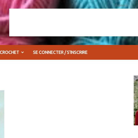
Publicité
 CROCHET
SE CONNECTER / S’INSCRIRE