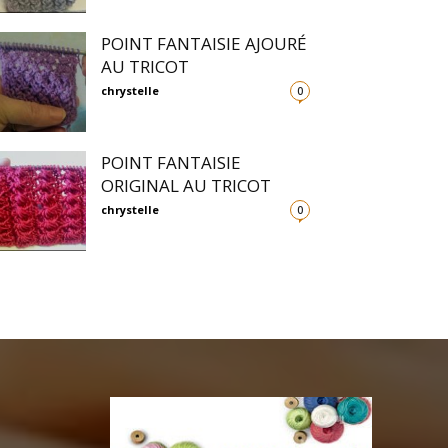
POINT FANTAISIE AJOURÉ
AU TRICOT
chrystelle
0
POINT FANTAISIE
ORIGINAL AU TRICOT
chrystelle
0