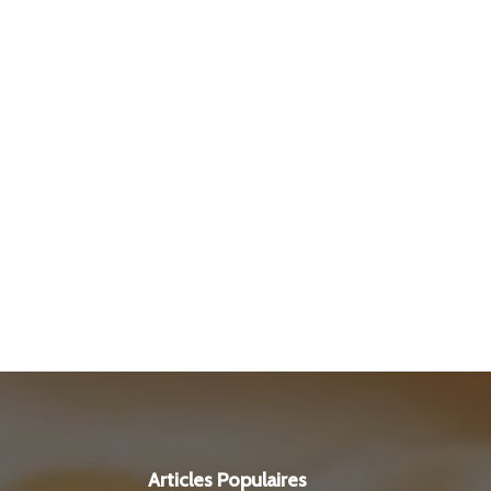
Articles Populaires