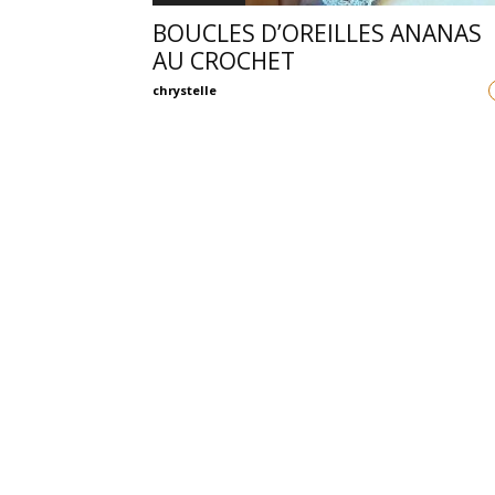
BOUCLES D’OREILLES ANANAS
AU CROCHET
chrystelle