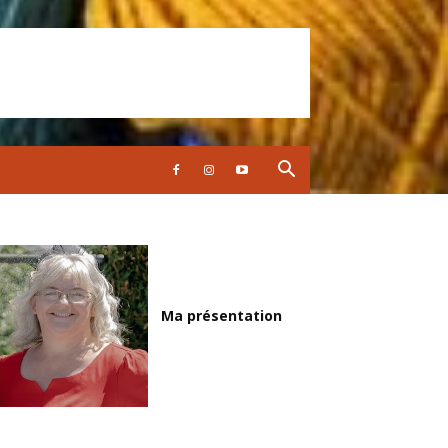
Ma présentation