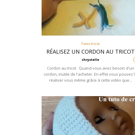
Tutos tricot
RÉALISEZ UN CORDON AU TRICOT
chrystelle
Cordon au tricot Quand vous avez besoin d'un
cordon, inutile de l'acheter. En effet vous pouvez 
réaliser vous même grâce à cette vidéo que...