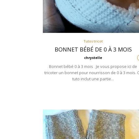
Tutos tricot
BONNET BÉBÉ DE 0 À 3 MOIS
chrystelle
Bonnet bébé 0 à 3 mois Je vous propose ici de
tricoter un bonnet pour nourrisson de 0 à 3 mois. 
tuto inclut une partie...