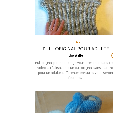
Tutos tricot
PULL ORIGINAL POUR ADULTE
chrystelle
Pull original pour adulte Je vous présente dans ce
vidéo la réalisation d'un pull original sans manch
pour un adulte. Différentes mesures vous seron
fournies...