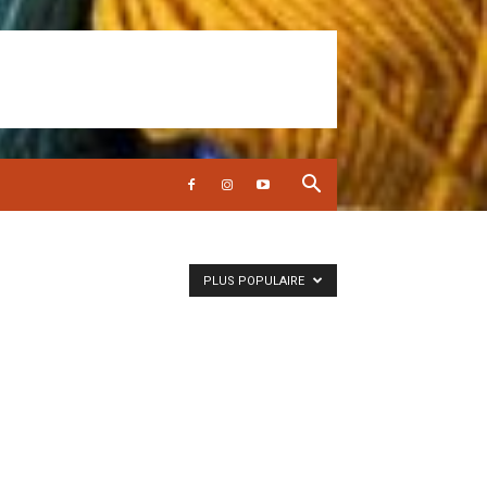
PLUS POPULAIRE