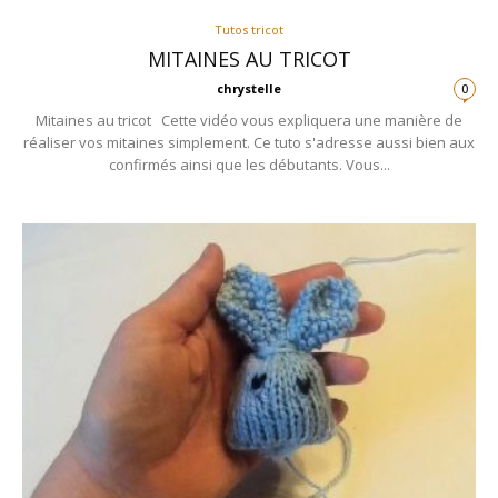
Tutos tricot
MITAINES AU TRICOT
chrystelle
0
Mitaines au tricot Cette vidéo vous expliquera une manière de
réaliser vos mitaines simplement. Ce tuto s'adresse aussi bien aux
confirmés ainsi que les débutants. Vous...