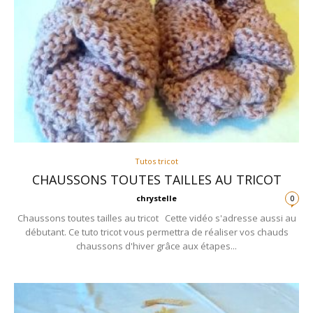
Tutos tricot
CHAUSSONS TOUTES TAILLES AU TRICOT
chrystelle
0
Chaussons toutes tailles au tricot Cette vidéo s'adresse aussi au
débutant. Ce tuto tricot vous permettra de réaliser vos chauds
chaussons d'hiver grâce aux étapes...