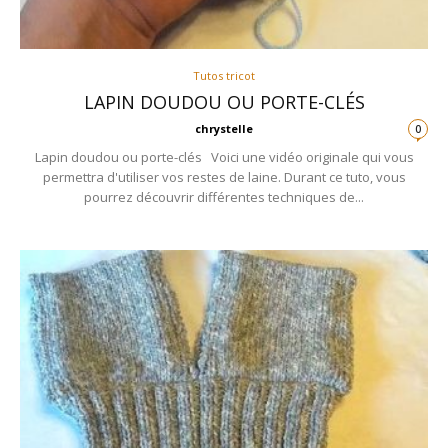
Tutos tricot
LAPIN DOUDOU OU PORTE-CLÉS
chrystelle
0
Lapin doudou ou porte-clés Voici une vidéo originale qui vous
permettra d'utiliser vos restes de laine. Durant ce tuto, vous
pourrez découvrir différentes techniques de...