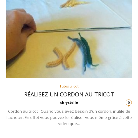
Tutos tricot
RÉALISEZ UN CORDON AU TRICOT
chrystelle
0
Cordon au tricot Quand vous avez besoin d'un cordon, inutile de
l'acheter. En effet vous pouvez le réaliser vous même grâce à cette
vidéo que...