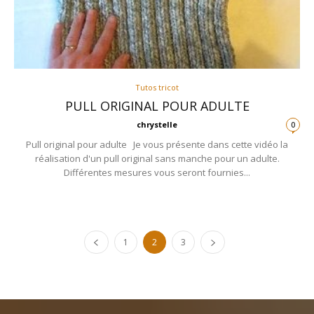
Tutos tricot
PULL ORIGINAL POUR ADULTE
chrystelle
0
Pull original pour adulte Je vous présente dans cette vidéo la
réalisation d'un pull original sans manche pour un adulte.
Différentes mesures vous seront fournies...
1
2
3