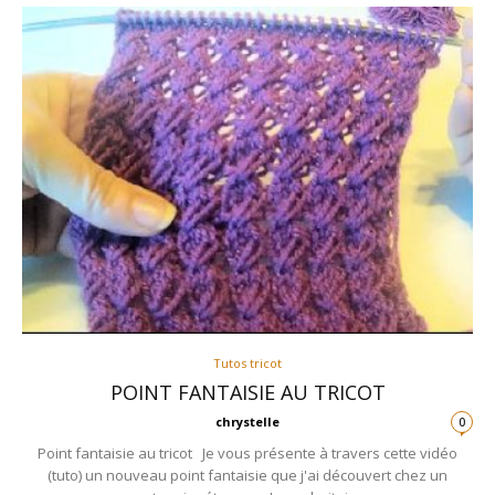
Tutos tricot
POINT FANTAISIE AU TRICOT
chrystelle
0
Point fantaisie au tricot Je vous présente à travers cette vidéo
(tuto) un nouveau point fantaisie que j'ai découvert chez un