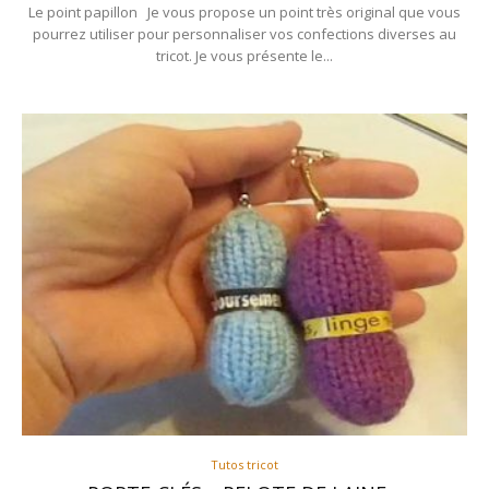
Le point papillon Je vous propose un point très original que vous
pourrez utiliser pour personnaliser vos confections diverses au
tricot. Je vous présente le...
Tutos tricot