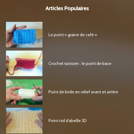
Articles Populaires
Le point « graine de café »
Crochet tunisien : le point de base
Point de bride en relief avant et arrière
Point nid d’abeille 3D