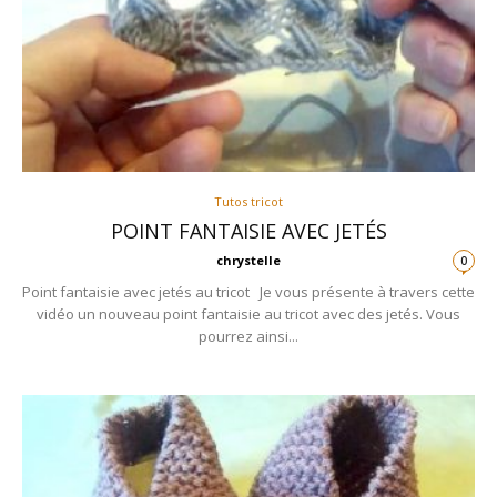
Tutos tricot
POINT FANTAISIE AVEC JETÉS
chrystelle
0
Point fantaisie avec jetés au tricot Je vous présente à travers cette
vidéo un nouveau point fantaisie au tricot avec des jetés. Vous
pourrez ainsi...